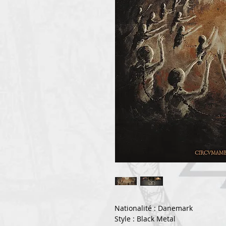
Nationalité : Danemark
Style : Black Metal