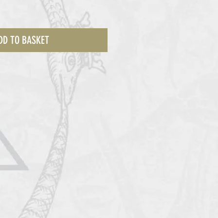
DD TO BASKET