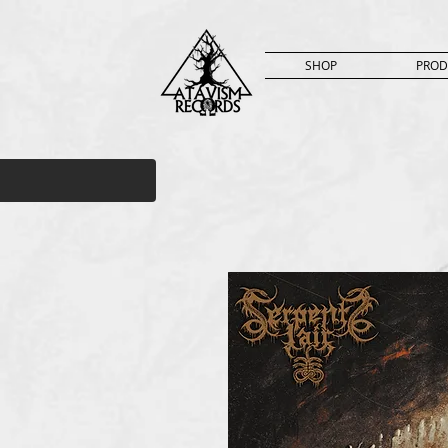
SHOP
PROD