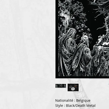
Nationalité : Belgique
Style : Black/Death Metal