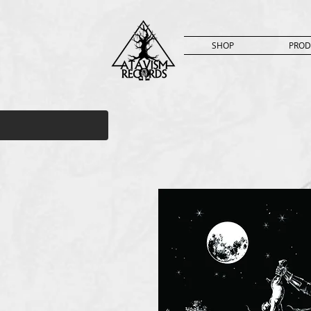
SHOP
PROD