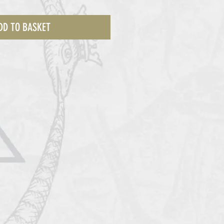
DD TO BASKET