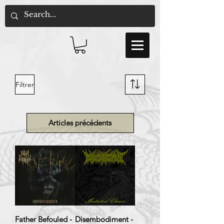
Filtrer
Articles précédents
Father Befouled -
Disembodiment -